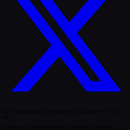
Nova Technologies Ltd 6 Waterloo Place, London, SW1Y 4AN,
UK
Bellanova er en neste generasjons AI-plattform for spirituelle