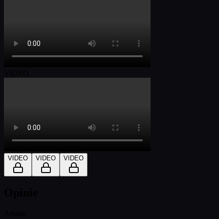
VIDEO
VIDEO
VIDEO
VIDEO
Opinie
Amara