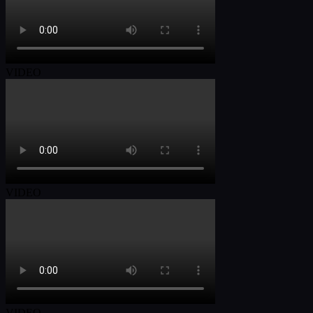
VIDEO
VIDEO
VIDEO