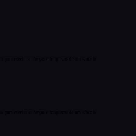
os para revelar as forças e fraquezas de um vínculo.
os para revelar as forças e fraquezas de um vínculo.