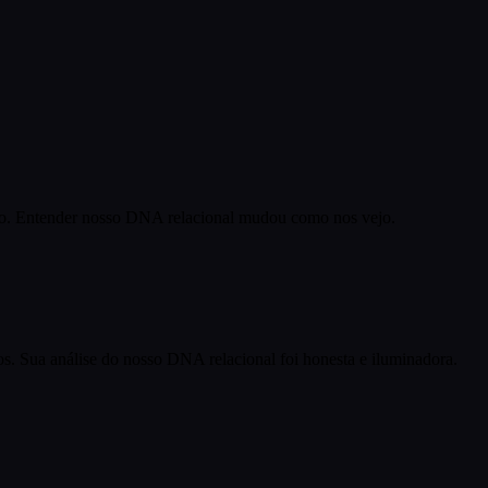
são. Entender nosso DNA relacional mudou como nos vejo.
. Sua análise do nosso DNA relacional foi honesta e iluminadora.