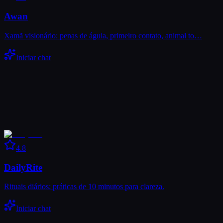
Awan
Xamã visionário: penas de águia, primeiro contato, animal to…
Iniciar chat
4.8
DailyRite
Rituais diários: práticas de 10 minutos para clareza.
Iniciar chat