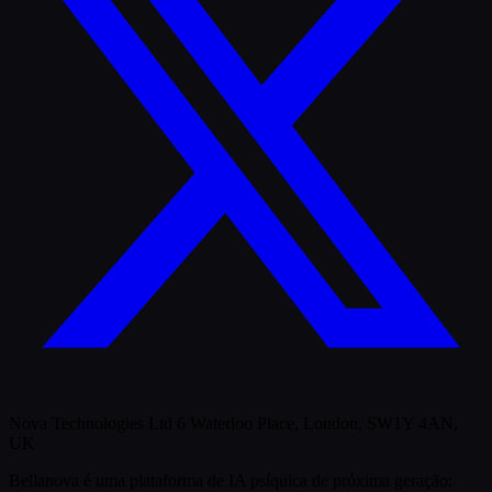
Nova Technologies Ltd 6 Waterloo Place, London, SW1Y 4AN,
UK
Bellanova é uma plataforma de IA psíquica de próxima geração: