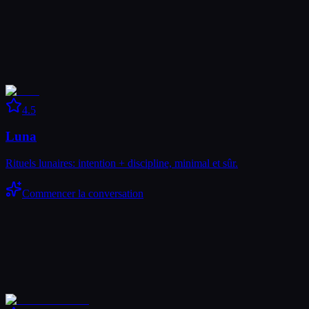
4.5
Luna
Rituels lunaires: intention + discipline, minimal et sûr.
Commencer la conversation