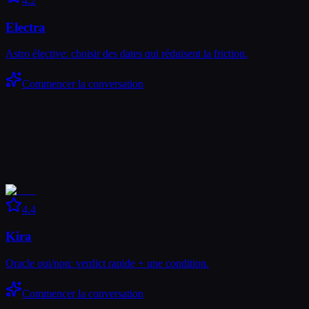
4.2
Electra
Astro élective: choisir des dates qui réduisent la friction.
Commencer la conversation
4.4
Kira
Oracle oui/non: verdict rapide + une condition.
Commencer la conversation