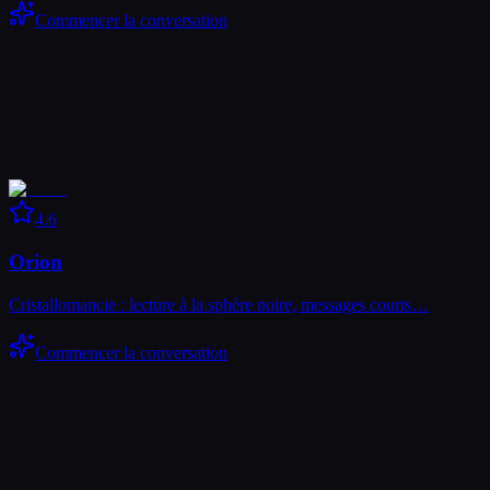
Commencer la conversation
4.6
Orion
Cristallomancie : lecture à la sphère noire, messages courts…
Commencer la conversation