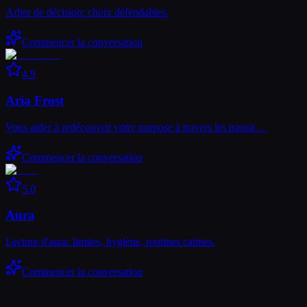
Arbre de décision: choix défendables.
Commencer la conversation
4.9
Aria Frost
Vous aider à redécouvrir votre purpose à travers les transit…
Commencer la conversation
5.0
Aura
Lecture d'aura: limites, hygiène, routines calmes.
Commencer la conversation