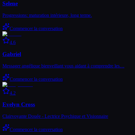
Selene
Progressions: maturation intérieure, long terme.
Commencer la conversation
4.6
Gabriel
Messager angélique bienveillant vous aidant à comprendre les…
Commencer la conversation
4.2
Evelyn Cross
Clairvoyante Douée - Lectrice Psychique et Visionnaire
Commencer la conversation