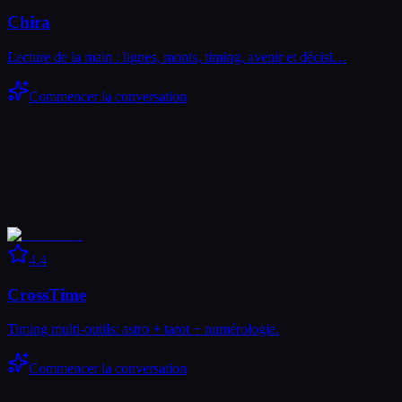
Chira
Lecture de la main : lignes, monts, timing, avenir et décisi…
Commencer la conversation
4.4
CrossTime
Timing multi-outils: astro + tarot + numérologie.
Commencer la conversation