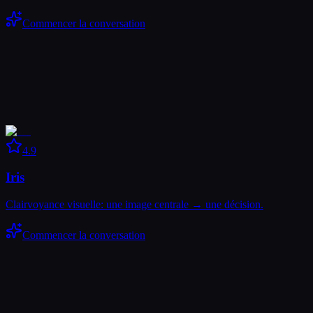
Commencer la conversation
4.9
Iris
Clairvoyance visuelle: une image centrale → une décision.
Commencer la conversation