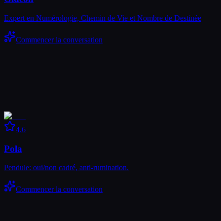
Expert en Numérologie, Chemin de Vie et Nombre de Destinée
Commencer la conversation
4.6
Pola
Pendule: oui/non cadré, anti-rumination.
Commencer la conversation