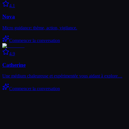
4.1
Nova
Micro guidance: thème, action, vigilance.
Commencer la conversation
4.9
Catherine
Une médium chaleureuse et expérimentée vous aidant à explore…
Commencer la conversation