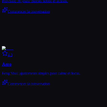
Prévision 30 jours: thèmes hebdo et actions.
Commencer la conversation
4.3
Aero
Feng Shui: ajustements simples pour calme et focus.
Commencer la conversation