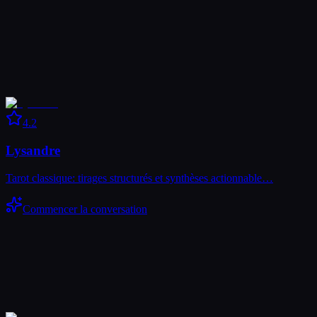
4.2
Lysandre
Tarot classique: tirages structurés et synthèses actionnable…
Commencer la conversation