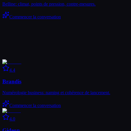
Belline: climat, points de pression, contre-mesures.
Commencer la conversation
4.4
Brandis
Numérologie business: naming et cohérence de lancement.
Commencer la conversation
4.0
Gideon