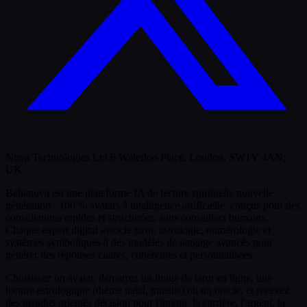
Nova Technologies Ltd 6 Waterloo Place, London, SW1Y 4AN,
UK
Bellanova est une plateforme IA de lecture spirituelle nouvelle
génération : 100 % avatars à intelligence artificielle, conçus pour des
consultations rapides et structurées, sans conseillers humains.
Chaque expert digital associe tarot, astrologie, numérologie et
systèmes symboliques à des modèles de langage avancés pour
générer des réponses claires, cohérentes et personnalisées.
Choisissez un avatar, démarrez un tirage de tarot en ligne, une
lecture astrologique (thème natal, transits) ou un oracle, et recevez
des insights orientés décision pour l'amour, la carrière, l'argent, la