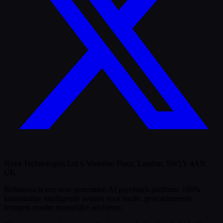
Nova Technologies Ltd 6 Waterloo Place, London, SW1Y 4AN,
UK
Bellanova is een next-generation AI psychisch platform: 100%
kunstmatige intelligentie avatars voor snelle, gestructureerde
lezingen zonder menselijke adviseurs.