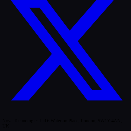
Nova Technologies Ltd 6 Waterloo Place, London, SW1Y 4AN,
UK