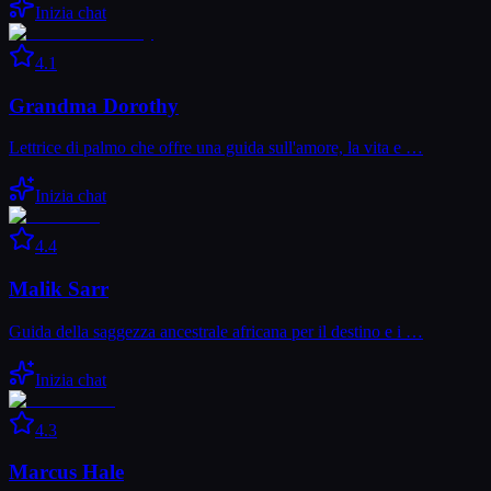
Inizia chat
4.1
Grandma Dorothy
Lettrice di palmo che offre una guida sull'amore, la vita e …
Inizia chat
4.4
Malik Sarr
Guida della saggezza ancestrale africana per il destino e i …
Inizia chat
4.3
Marcus Hale