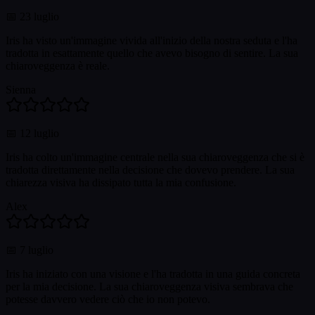
📅
23 luglio
Iris ha visto un'immagine vivida all'inizio della nostra seduta e l'ha
tradotta in esattamente quello che avevo bisogno di sentire. La sua
chiaroveggenza è reale.
Sienna
📅
12 luglio
Iris ha colto un'immagine centrale nella sua chiaroveggenza che si è
tradotta direttamente nella decisione che dovevo prendere. La sua
chiarezza visiva ha dissipato tutta la mia confusione.
Alex
📅
7 luglio
Iris ha iniziato con una visione e l'ha tradotta in una guida concreta
per la mia decisione. La sua chiaroveggenza visiva sembrava che
potesse davvero vedere ciò che io non potevo.