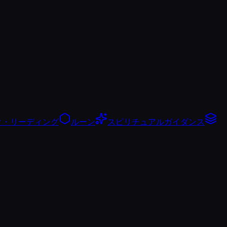
ク・リーディング
ルーン
スピリチュアルガイダンス