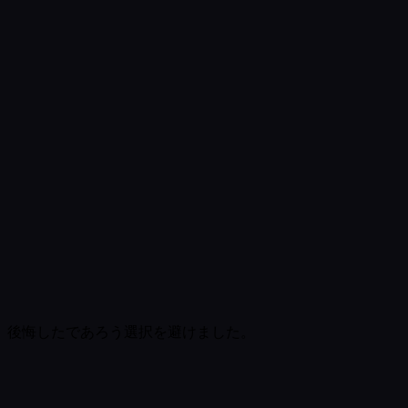
。後悔したであろう選択を避けました。