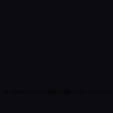
。それは最終的にリスクと選択肢を理解できるようにしました