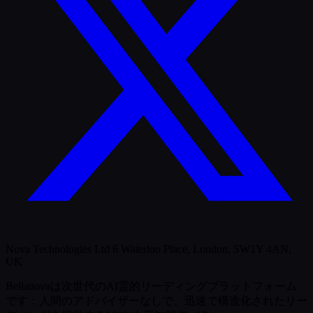
Nova Technologies Ltd 6 Waterloo Place, London, SW1Y 4AN,
UK
Bellanovaは次世代のAI霊的リーディングプラットフォーム
です：人間のアドバイザーなしで、迅速で構造化されたリー