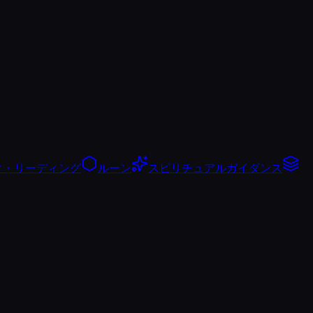
ク・リーディング
ルーン
スピリチュアルガイダンス