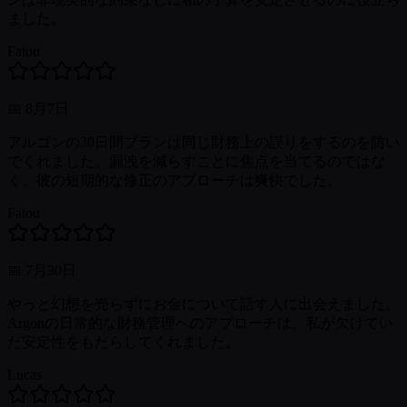
ました。
Fatou
📅
8月7日
アルゴンの30日間プランは同じ財務上の誤りをするのを防い
でくれました。漏洩を減らすことに焦点を当てるのではな
く、彼の短期的な修正のアプローチは爽快でした。
Fatou
📅
7月30日
やっと幻想を売らずにお金について話す人に出会えました。
Argonの日常的な財務管理へのアプローチは、私が欠けてい
た安定性をもたらしてくれました。
Lucas