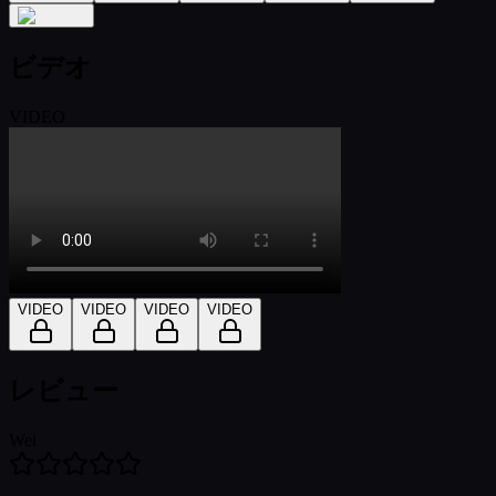
ビデオ
VIDEO
VIDEO
VIDEO
VIDEO
VIDEO
レビュー
Wei