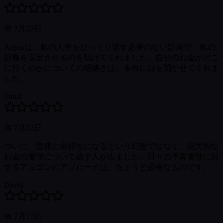
📅
7月22日
Argonは、私の人生をひっくり返す必要のない計画で、私の
財務を安定させるのを助けてくれました。自分のお金がどこ
に行くのかについての明確さは、本当に目を開かせてくれま
した。
Jamal
📅
7月22日
ついに、急速に金持ちになるという幻想ではなく、現実的な
お金の管理について話す人が出ました。日々の予算管理に対
するアルゴンのアプローチは、ちょうど必要なものです。
David
📅
7月17日