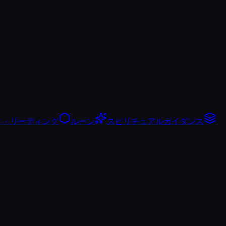
ク・リーディング
ルーン
スピリチュアルガイダンス