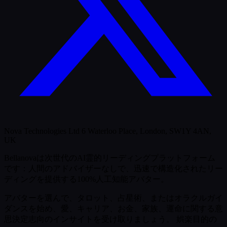
Nova Technologies Ltd 6 Waterloo Place, London, SW1Y 4AN,
UK
Bellanovaは次世代のAI霊的リーディングプラットフォーム
です：人間のアドバイザーなしで、迅速で構造化されたリー
ディングを提供する100%人工知能アバター。
アバターを選んで、タロット、占星術、またはオラクルガイ
ダンスを始め、愛、キャリア、お金、家族、運命に関する意
思決定志向のインサイトを受け取りましょう。
娯楽目的の