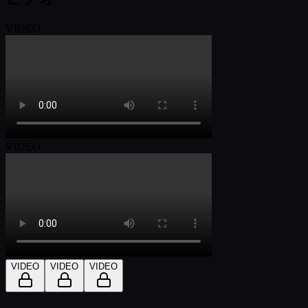
VIDEO
VIDEO
VIDEO
VIDEO
VIDEO