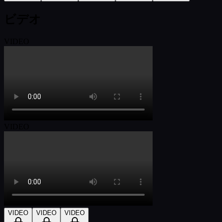
ビデオ
VIDEO
VIDEO
VIDEO
VIDEO
VIDEO