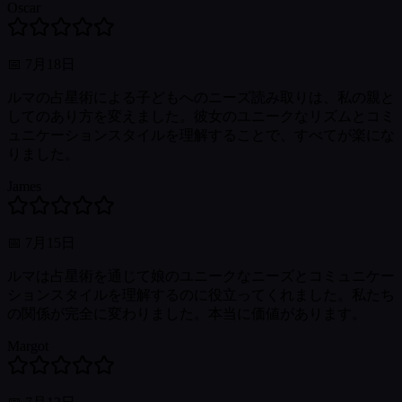
Oscar
📅
7月18日
ルマの占星術による子どもへのニーズ読み取りは、私の親と
してのあり方を変えました。彼女のユニークなリズムとコミ
ュニケーションスタイルを理解することで、すべてが楽にな
りました。
James
📅
7月15日
ルマは占星術を通じて娘のユニークなニーズとコミュニケー
ションスタイルを理解するのに役立ってくれました。私たち
の関係が完全に変わりました。本当に価値があります。
Margot