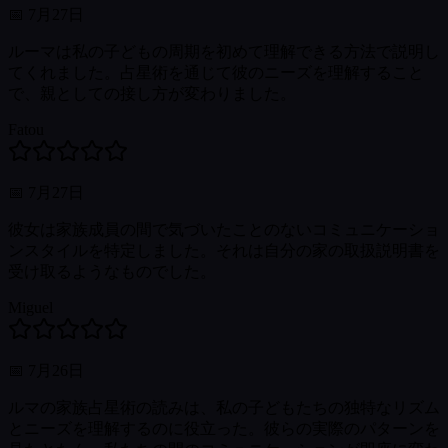
📅
7月27日
ルーマは私の子どもの周期を初めて理解できる方法で説明し
てくれました。占星術を通じて彼のニーズを理解すること
で、親としての接し方が変わりました。
Fatou
📅
7月27日
彼女は家族成員の間で気づいたことのないコミュニケーショ
ンスタイルを特定しました。それは自分の家の取扱説明書を
受け取るようなものでした。
Miguel
📅
7月26日
ルマの家族占星術の読みは、私の子どもたちの独特なリズム
とニーズを理解するのに役立った。彼らの実際のパターンを