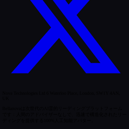
Nova Technologies Ltd 6 Waterloo Place, London, SW1Y 4AN,
UK
Bellanovaは次世代のAI霊的リーディングプラットフォーム
です：人間のアドバイザーなしで、迅速で構造化されたリー
ディングを提供する100%人工知能アバター。