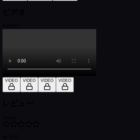
ビデオ
VIDEO
VIDEO
VIDEO
VIDEO
VIDEO
レビュー
Amara
📅
今日