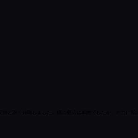
変容と深く共鳴しました。彼の儀式は単純でしたが、本当に私