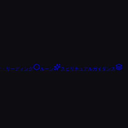
ク・リーディング
ルーン
スピリチュアルガイダンス