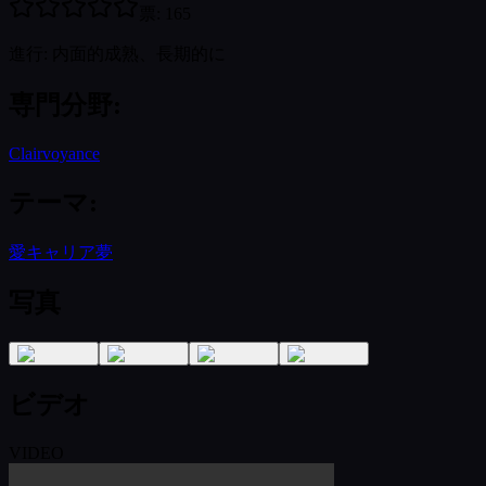
票
:
165
進行: 内面的成熟、長期的に
専門分野
:
Clairvoyance
テーマ
:
愛
キャリア
夢
写真
ビデオ
VIDEO