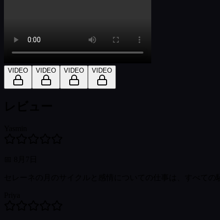
VIDEO
VIDEO
VIDEO
VIDEO
レビュー
Yasmin
📅
8月7日
セレーネの月のサイクルと感情についての仕事は、すべての
Priya