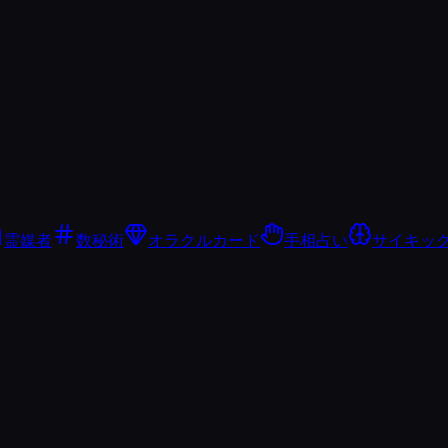
霊媒者
数秘術
オラクルカード
手相占い
サイキッ