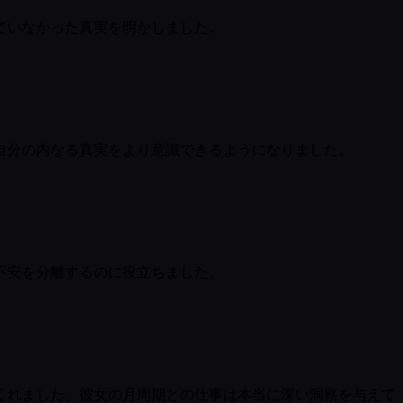
ていなかった真実を明かしました。
自分の内なる真実をより意識できるようになりました。
不安を分離するのに役立ちました。
くれました。彼女の月周期との仕事は本当に深い洞察を与えて