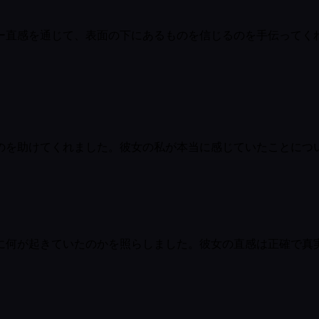
ー直感を通じて、表面の下にあるものを信じるのを手伝ってく
のを助けてくれました。彼女の私が本当に感じていたことにつ
に何が起きていたのかを照らしました。彼女の直感は正確で真