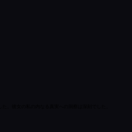
した。彼女の私の内なる真実への洞察は深刻でした。