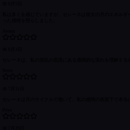
📅
8月5日
私は多くを感じていますが、セレーネは彼女の月のエネルギ
った感情を照らしました。
Amara
📅
8月3日
セレーネは、私の混乱の底流にある感情的な流れを理解する
Nova
📅
7月31日
セレーネは月のサイクルで働いて、私の感情の表面下で本当
Priya
📅
7月29日